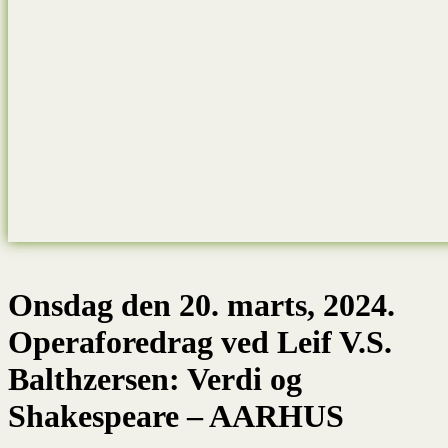
Onsdag den 20. marts, 2024.
Operaforedrag ved Leif V.S.
Balthzersen: Verdi og
Shakespeare – AARHUS