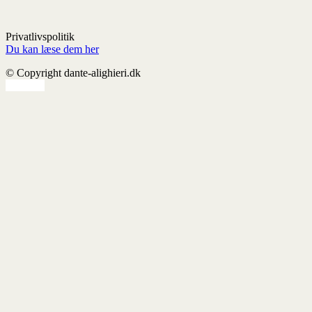
Privatlivspolitik
Du kan læse dem her
© Copyright dante-alighieri.dk