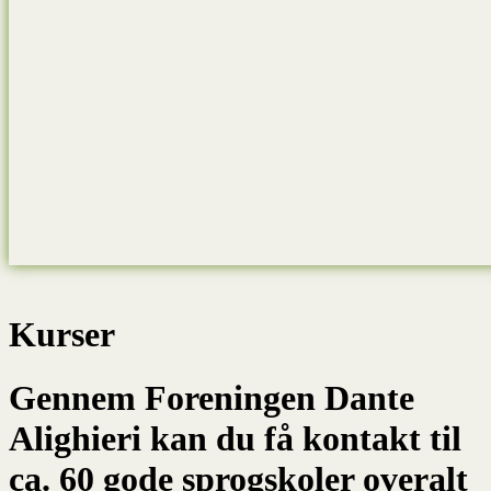
Kurser
Gennem Foreningen Dante
Alighieri kan du få kontakt til
ca. 60 gode sprogskoler overalt