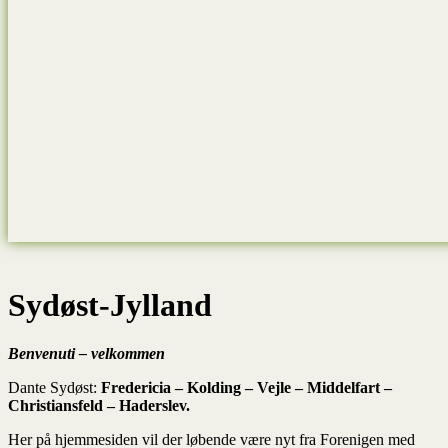
Sydøst-Jylland
Benvenuti – velkommen
Dante Sydøst:
Fredericia – Kolding – Vejle – Middelfart –
Christiansfeld – Haderslev.
Her på hjemmesiden vil der løbende være nyt fra Forenigen med