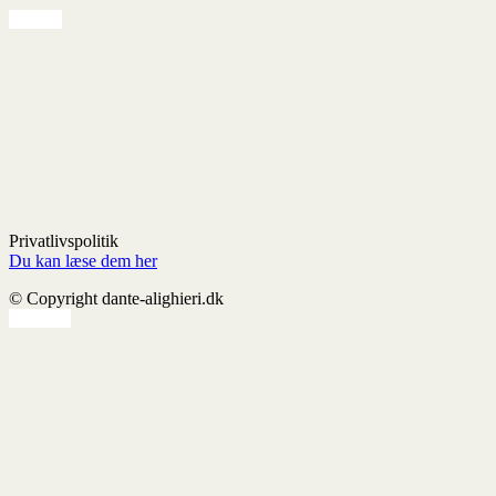
Privatlivspolitik
Du kan læse dem her
© Copyright dante-alighieri.dk